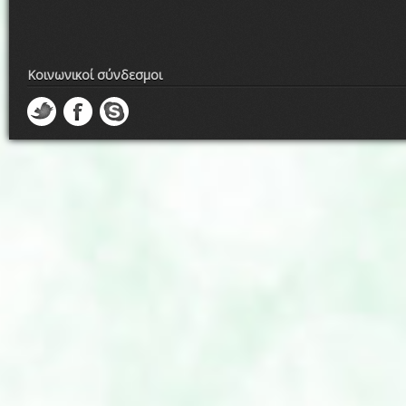
Κοινωνικοί σύνδεσμοι