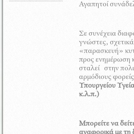
Αγαπητοί συνάδε
Σε συνέχεια διαφ
γνώστες, σχετικά
«παρασκευή» κυτ
προς ενημέρωση 
σταλεί στην πολι
αρμόδιους φορείς
Υπουργείου Υγεία
κ.λ.π.)
Μπορείτε να δείτ
αναφορικά με τη