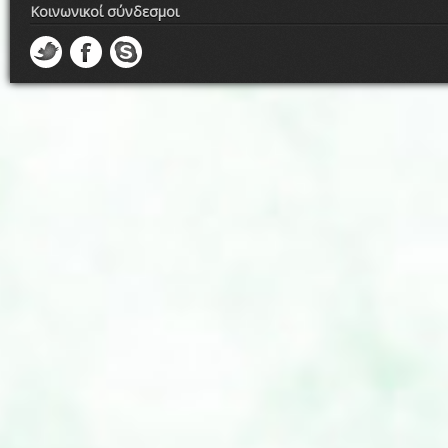
Κοινωνικοί σύνδεσμοι