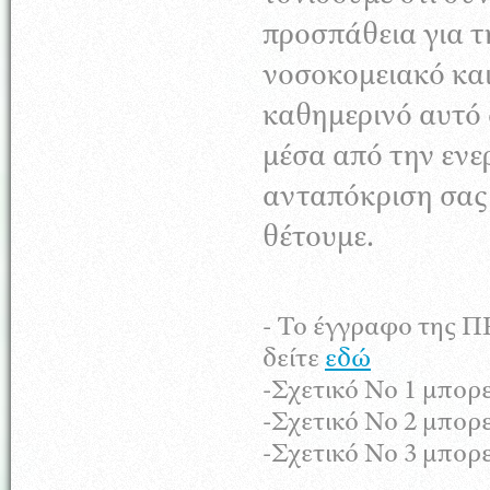
προσπάθεια για τ
νοσοκομειακό κα
καθημερινό αυτό 
μέσα από την ενε
ανταπόκριση σας
θέτουμε.
- Το έγγραφο της Π
δείτε
εδώ
-Σχετικό Νο 1 μπορε
-Σχετικό Νο 2 μπορε
-Σχετικό Νο 3 μπορε