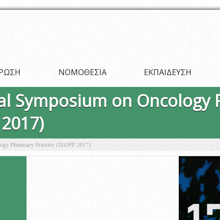
ΡΩΣΗ
ΝΟΜΟΘΕΣΙΑ
ΕΚΠΑΙΔΕΥΣΗ
nal Symposium on Oncology
 2017)
logy Pharmacy Practice (ISOPP 2017)