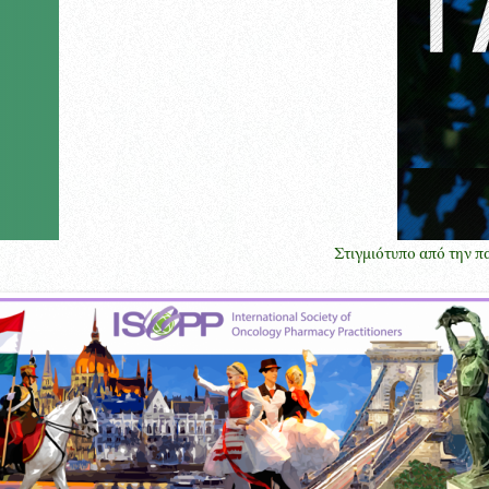
Στιγμιότυπο από την παρουσίαση