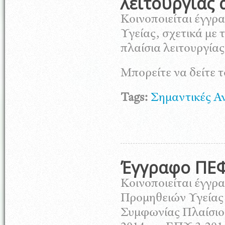
λειτουργίας
Κοινοποιείται έγγρ
Υγείας, σχετικά με
πλαίσια λειτουργία
Μπορείτε να δείτε 
Tags:
Σημαντικές Α
Έγγραφο ΠΕΦΝ
Κοινοποιείται έγγρ
Προμηθειών Υγείας 
Συμφωνίας Πλαίσιο 