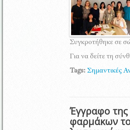
Συγκροτήθηκε σε σώ
Για να δείτε τη σύν
Tags:
Σημαντικές Α
Έγγραφο της 
φαρμάκων το