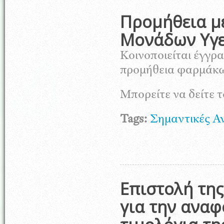
Προμήθεια μ
Μονάδων Υγε
Κοινοποιείται έγγρα
προμήθεια φαρμάκ
Μπορείτε να δείτε 
Tags:
Σημαντικές Α
Επιστολή της
για την αναφ