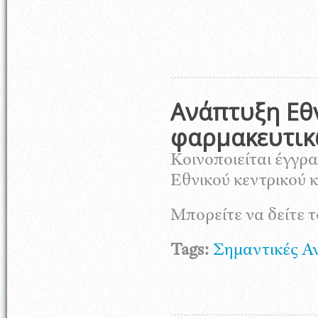
Ανάπτυξη Εθ
φαρμακευτικ
Κοινοποιείται έγγρ
Εθνικού κεντρικού
Μπορείτε να δείτε 
Tags:
Σημαντικές Α