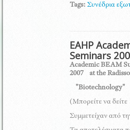
Tags:
Συνέδρια εξω
EAHP Academ
Seminars 200
Academic BEAM Summ
2007 at the Radiss
"Biotechnology"
(Μπορείτε να δείτ
Συμμετείχαν από τ