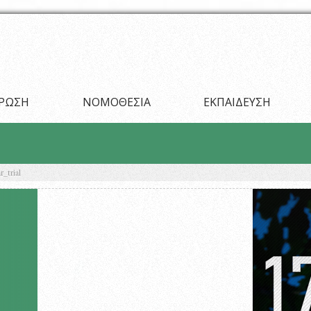
ΡΩΣΗ
ΝΟΜΟΘΕΣΙΑ
ΕΚΠΑΙΔΕΥΣΗ
r_trial