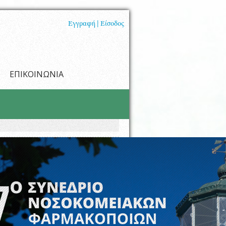
Εγγραφή |
Είσοδος
ΕΠΙΚΟΙΝΩΝΙΑ