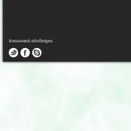
Κοινωνικοί σύνδεσμοι