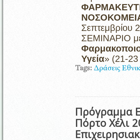
ΦΑΡΜΑΚΕΥΤ
ΝΟΣΟΚΟΜΕΙ
Σεπτεμβρίου 2
ΣΕΜΙΝΑΡΙΟ με
Φαρμακοποιο
Υγεία
» (21-23
Tags:
Δράσεις Εθνι
Πρόγραμμα Ε
Πόρτο Χέλι 2
Επιχειρησια