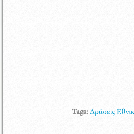
Tags:
Δράσεις Εθνι