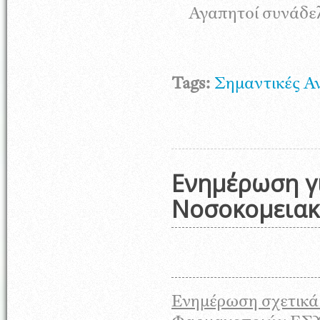
Αγαπητοί συνάδε
Tags:
Σημαντικές Α
Ενημέρωση γ
Νοσοκομειακ
Ενημέρωση σχετικά